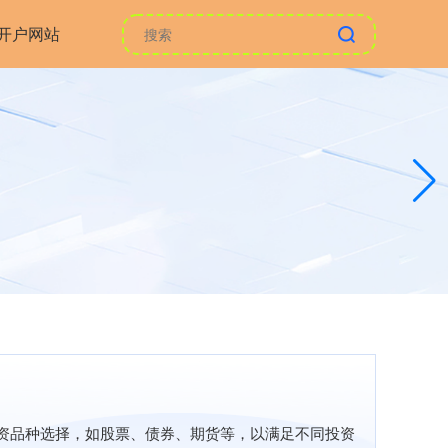
开户网站
投资品种选择，如股票、债券、期货等，以满足不同投资