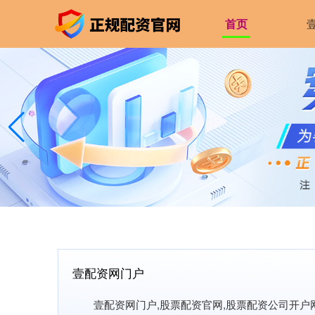
首页
壹配资网门户
壹配资网门户,股票配资官网,股票配资公司开