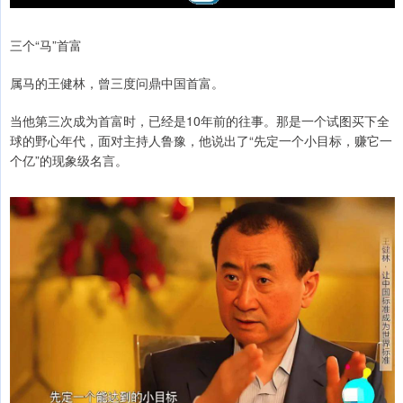
三个“马”首富
属马的王健林，曾三度问鼎中国首富。
当他第三次成为首富时，已经是10年前的往事。那是一个试图买下全
球的野心年代，面对主持人鲁豫，他说出了“先定一个小目标，赚它一
个亿”的现象级名言。