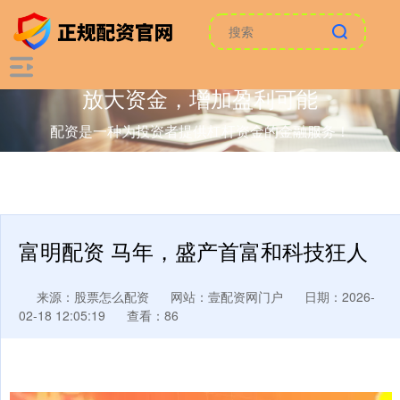
放大资金，增加盈利可能
配资是一种为投资者提供杠杆资金的金融服务！
富明配资 马年，盛产首富和科技狂人
来源：股票怎么配资
网站：壹配资网门户
日期：2026-
02-18 12:05:19
查看：86