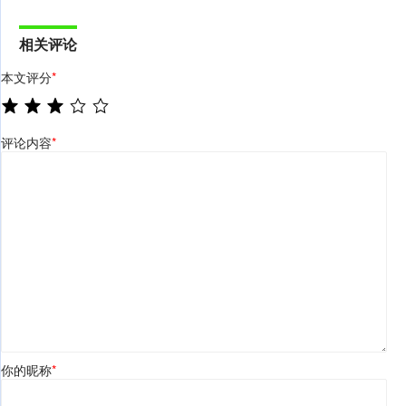
相关评论
本文评分
*
评论内容
*
你的昵称
*