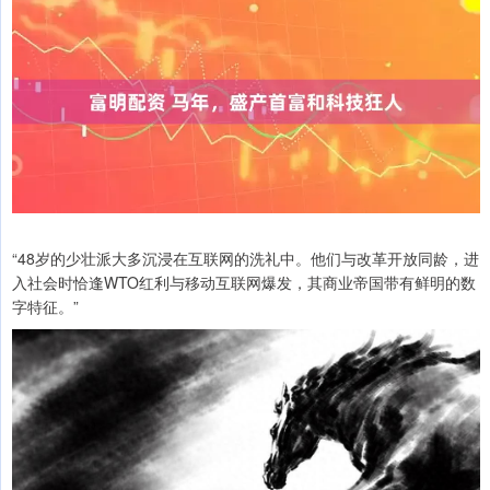
“48岁的少壮派大多沉浸在互联网的洗礼中。他们与改革开放同龄，进
入社会时恰逢WTO红利与移动互联网爆发，其商业帝国带有鲜明的数
字特征。”